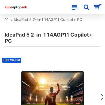
IdeaPad 5 2-in-1 14AGP11 Copilot+ PC
IdeaPad 5 2-in-1 14AGP11 Copilot+
PC
НОВ МОДЕЛ