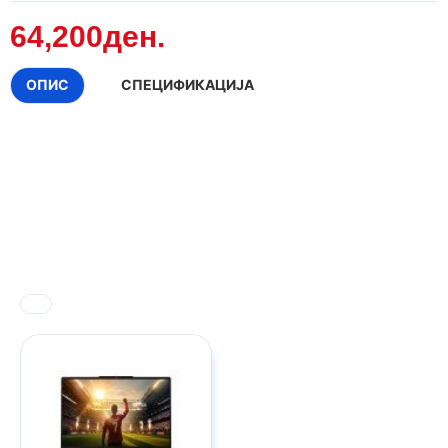
64,200ден.
ОПИС
СПЕЦИФИКАЦИЈА