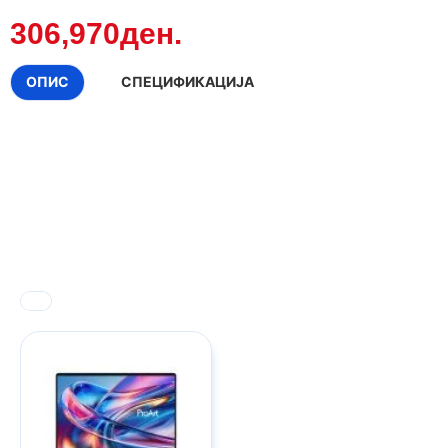
306,970ден.
ОПИС
СПЕЦИФИКАЦИЈА