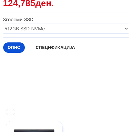
124,785ден.
Зголеми SSD
ОПИС
СПЕЦИФИКАЦИЈА