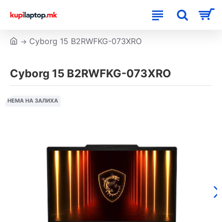
Cyborg 15 B2RWFKG-073XRO
Cyborg 15 B2RWFKG-073XRO
НЕМА НА ЗАЛИХА