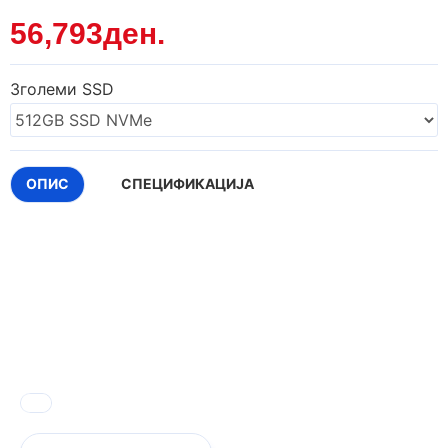
56,793ден.
Зголеми SSD
ОПИС
СПЕЦИФИКАЦИЈА