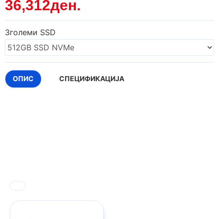
36,312ден.
Зголеми SSD
ОПИС
СПЕЦИФИКАЦИЈА