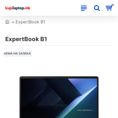
ExpertBook B1
ExpertBook B1
НЕМА НА ЗАЛИХА