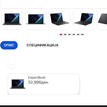
ОПИС
СПЕЦИФИКАЦИЈА
ExpertBook
52,996ден.